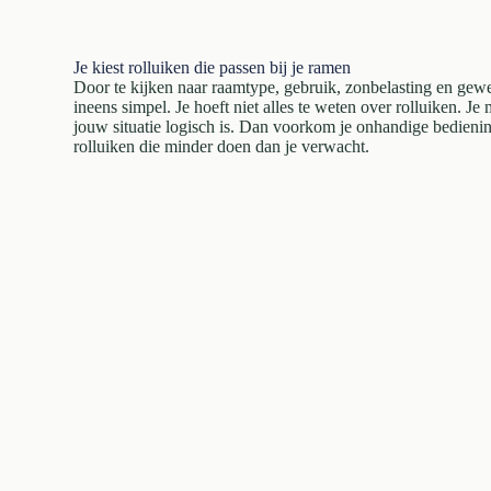
Je kiest rolluiken die passen bij je ramen
Door te kijken naar raamtype, gebruik, zonbelasting en gew
ineens simpel. Je hoeft niet alles te weten over rolluiken. Je
jouw situatie logisch is. Dan voorkom je onhandige bedienin
rolluiken die minder doen dan je verwacht.