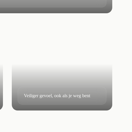
Veiliger gevoel, ook als je weg bent