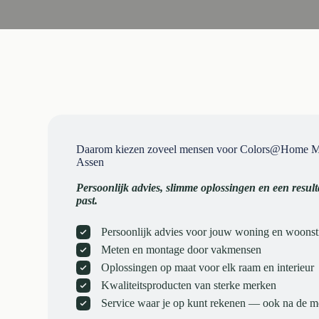
Daarom kiezen zoveel mensen voor Colors@Home Me
Assen
Persoonlijk advies, slimme oplossingen en een resulta
past.
Persoonlijk advies voor jouw woning en woonsti
Meten en montage door vakmensen
Oplossingen op maat voor elk raam en interieur
Kwaliteitsproducten van sterke merken
Service waar je op kunt rekenen — ook na de 