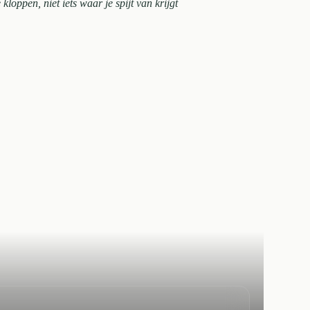
e kloppen, niet iets waar je spijt van krijgt