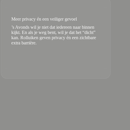
Meer privacy én een veiliger gevoel
’s Avonds wil je niet dat iedereen naar binnen
kijkt. En als je weg bent, wil je dat het “dicht”
kan. Rolluiken geven privacy én een zichtbare
extra barrière.