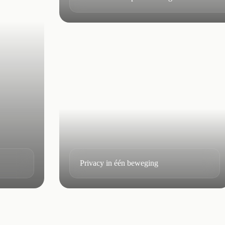
Privacy in één beweging