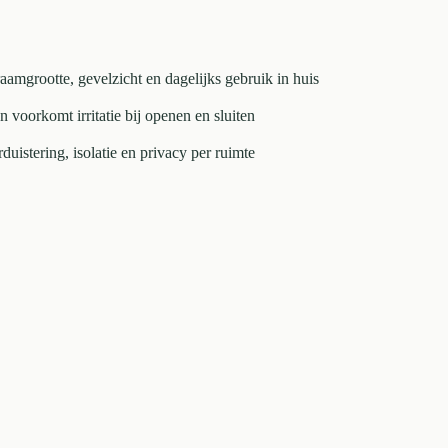
aamgrootte, gevelzicht en dagelijks gebruik in huis
n voorkomt irritatie bij openen en sluiten
uistering, isolatie en privacy per ruimte