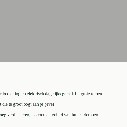
e bediening en elektrisch dagelijks gemak bij grote ramen
 die te groot oogt aan je gevel
oeg verduisteren, isoleren en geluid van buiten dempen