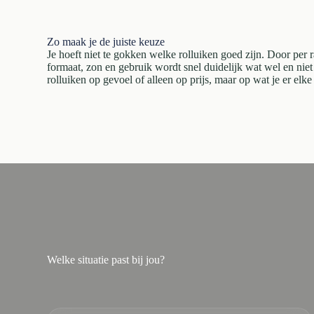
Zo maak je de juiste keuze
Je hoeft niet te gokken welke rolluiken goed zijn. Door per r
formaat, zon en gebruik wordt snel duidelijk wat wel en niet 
rolluiken op gevoel of alleen op prijs, maar op wat je er elke
Welke situatie past bij jou?