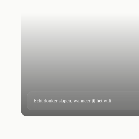
Echt donker slapen, wanneer jij het wilt