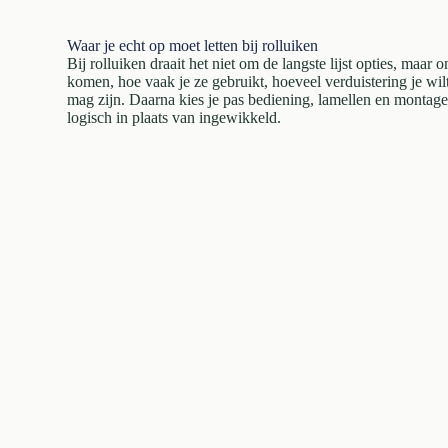
Waar je echt op moet letten bij rolluiken
Bij rolluiken draait het niet om de langste lijst opties, maar
komen, hoe vaak je ze gebruikt, hoeveel verduistering je wil
mag zijn. Daarna kies je pas bediening, lamellen en montag
logisch in plaats van ingewikkeld.