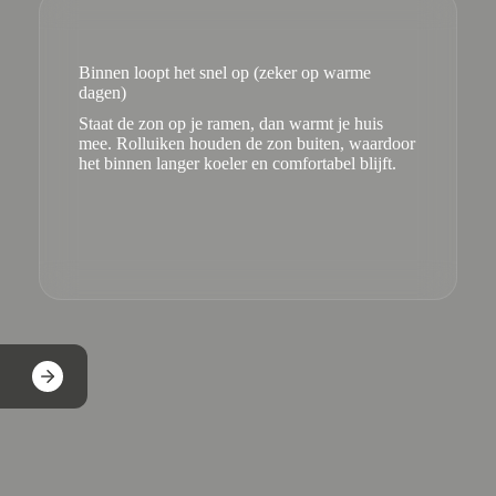
Binnen loopt het snel op (zeker op warme
dagen)
Staat de zon op je ramen, dan warmt je huis
mee. Rolluiken houden de zon buiten, waardoor
het binnen langer koeler en comfortabel blijft.