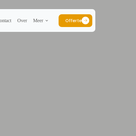
Offerte
ontact
Over
Meer